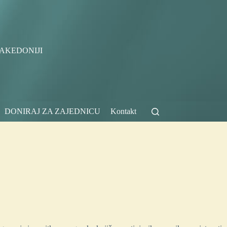
AKEDONIJI
DONIRAJ ZA ZAJEDNICU
Kontakt