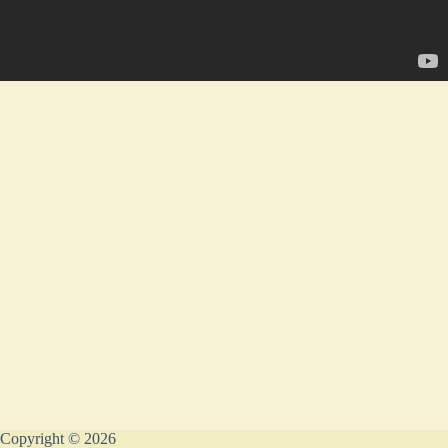
Copyright © 2026