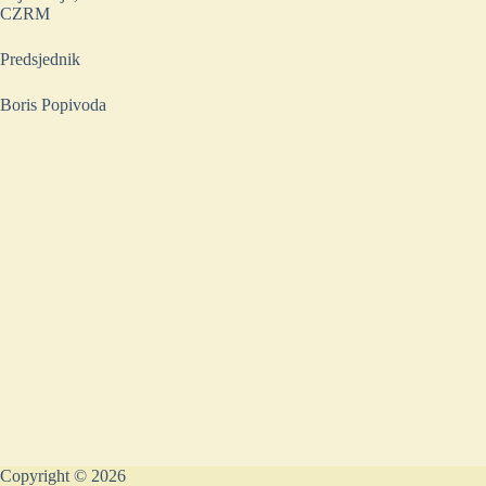
CZRM
Predsjednik
Boris Popivoda
Copyright © 2026