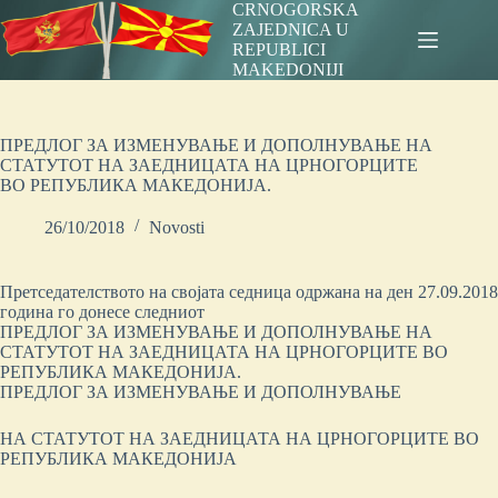
Skip
CRNOGORSKA
to
ZAJEDNICA U
content
REPUBLICI
MAKEDONIJI
ПРЕДЛОГ ЗА ИЗМЕНУВАЊЕ И ДОПОЛНУВАЊЕ НА
СТАТУТОТ НА ЗАЕДНИЦАТА НА ЦРНОГОРЦИТЕ
ВО РЕПУБЛИКА МАКЕДОНИЈА.
26/10/2018
Novosti
Претседателството на својата седница одржана на ден 27.09.2018
година го донесе следниот
ПРЕДЛОГ ЗА ИЗМЕНУВАЊЕ И ДОПОЛНУВАЊЕ НА
СТАТУТОТ НА ЗАЕДНИЦАТА НА ЦРНОГОРЦИТЕ ВО
РЕПУБЛИКА МАКЕДОНИЈА.
ПРЕДЛОГ ЗА ИЗМЕНУВАЊЕ И ДОПОЛНУВАЊЕ
НА СТАТУТОТ НА ЗАЕДНИЦАТА НА ЦРНОГОРЦИТЕ ВО
РЕПУБЛИКА МАКЕДОНИЈА